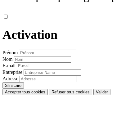
Activation
Prénom
Nom
E-mail
Entreprise
Adresse
Accepter tous cookies
Refuser tous cookies
Valider