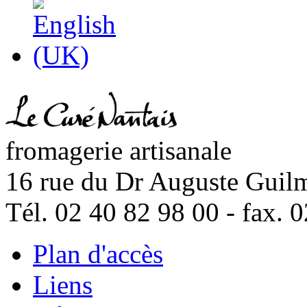
fromagerie artisanale
16 rue du Dr Auguste Guil
Tél. 02 40 82 98 00 - fax. 
Plan d'accès
Liens