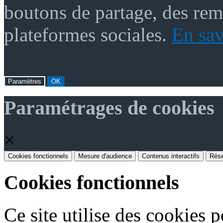
boutons de partage, des re
plateformes sociales.
En sav
Paramètres
OK
Paramétrages de cookies
×
Cookies fonctionnels
Mesure d'audience
Contenus interactifs
Rése
Cookies fonctionnels
Ce site utilise des cookies 