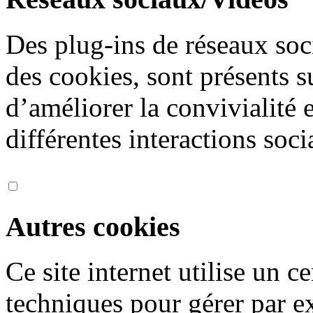
Des plug-ins de réseaux soc
des cookies, sont présents s
d’améliorer la convivialité 
différentes interactions soci
Autres cookies
Ce site internet utilise un 
techniques pour gérer par ex