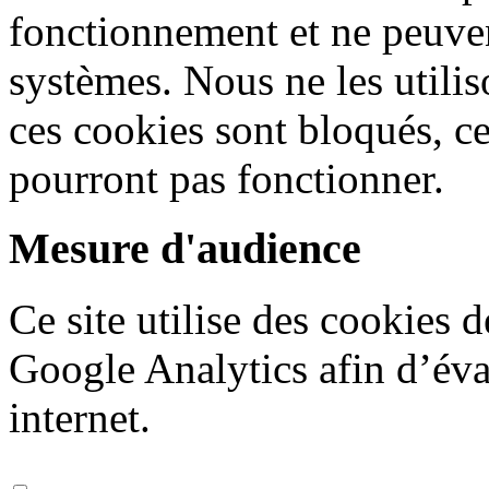
fonctionnement et ne peuven
systèmes. Nous ne les utiliso
ces cookies sont bloqués, ce
pourront pas fonctionner.
Mesure d'audience
Ce site utilise des cookies 
Google Analytics afin d’éval
internet.