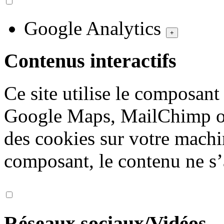
Google Analytics
+
Contenus interactifs
Ce site utilise le composan
Google Maps, MailChimp ou
des cookies sur votre machi
composant, le contenu ne s’
Réseaux sociaux/Vidéos