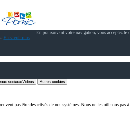
En poursuivant votre navigation, vous acceptez le d
s.
En savoir plus
aux sociaux/Vidéos
Autres cookies
euvent pas être désactivés de nos systèmes. Nous ne les utilisons pas à d