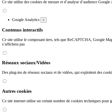
Ce site utilise des cookies de mesure et d’analyse d’audience Google An
Google Analytics
+
Contenus interactifs
Ce site utilise le composant tiers, tels que ReCAPTCHA, Google Map
s’affichera pas
Réseaux sociaux/Vidéos
Des plug-ins de réseaux sociaux et de vidéos, qui exploitent des cookies
Autres cookies
Ce site internet utilise un certain nombre de cookies techniques pour gé