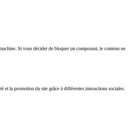
achine. Si vous décider de bloquer un composant, le contenu ne
é et la promotion du site grâce à différentes interactions sociales.