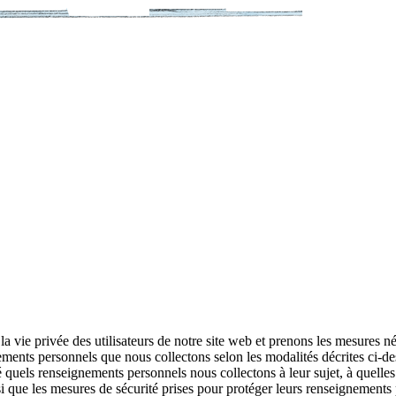
la vie privée des utilisateurs de notre site web et prenons les mesures né
ments personnels que nous collectons selon les modalités décrites ci-de
é quels renseignements personnels nous collectons à leur sujet, à quelles 
si que les mesures de sécurité prises pour protéger leurs renseignements