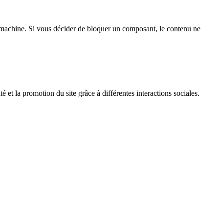
achine. Si vous décider de bloquer un composant, le contenu ne
é et la promotion du site grâce à différentes interactions sociales.