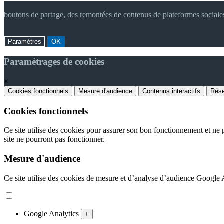
boutons de partage, des remontées de contenus de plateformes sociale
Paramètres
OK
Paramétrages de cookies
×
Cookies fonctionnels
Mesure d'audience
Contenus interactifs
Rése
Cookies fonctionnels
Ce site utilise des cookies pour assurer son bon fonctionnement et ne p
site ne pourront pas fonctionner.
Mesure d'audience
Ce site utilise des cookies de mesure et d’analyse d’audience Google An
Google Analytics
+