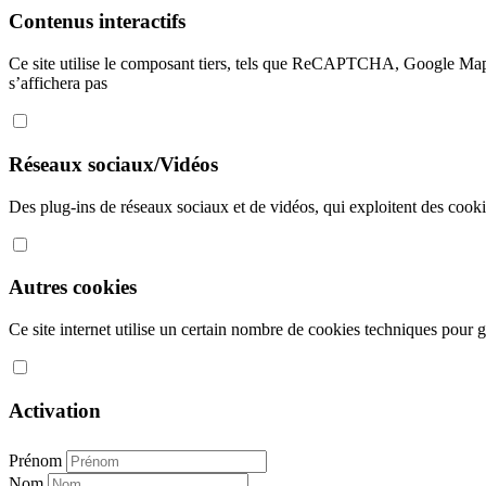
Contenus interactifs
Ce site utilise le composant tiers, tels que ReCAPTCHA, Google Map
s’affichera pas
Réseaux sociaux/Vidéos
Des plug-ins de réseaux sociaux et de vidéos, qui exploitent des cookies
Autres cookies
Ce site internet utilise un certain nombre de cookies techniques pour gé
Activation
Prénom
Nom