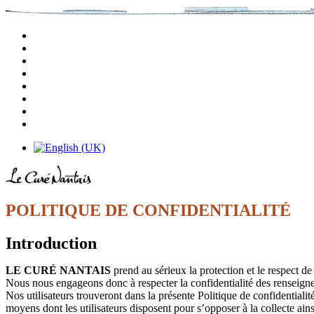
POLITIQUE DE CONFIDENTIALITÉ
Introduction
LE CURÉ NANTAIS
prend au sérieux la protection et le respect de 
Nous nous engageons donc à respecter la confidentialité des renseigne
Nos utilisateurs trouveront dans la présente Politique de confidentialit
moyens dont les utilisateurs disposent pour s’opposer à la collecte ain