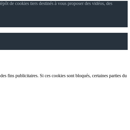
épôt de cookies tiers destinés à vous proposer des vidéos, des
es fins publicitaires. Si ces cookies sont bloqués, certaines parties du