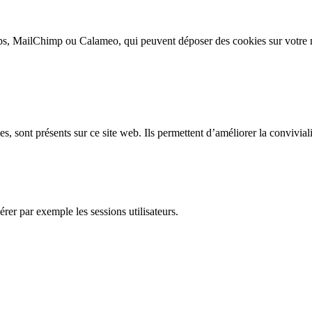
s, MailChimp ou Calameo, qui peuvent déposer des cookies sur votre m
, sont présents sur ce site web. Ils permettent d’améliorer la convivialit
rer par exemple les sessions utilisateurs.