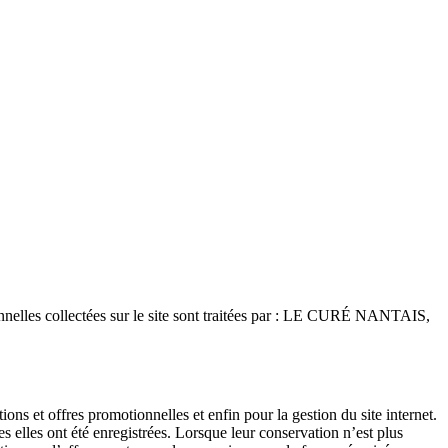
onnelles collectées sur le site sont traitées par : LE CURÉ NANTAIS,
 et offres promotionnelles et enfin pour la gestion du site internet.
 elles ont été enregistrées. Lorsque leur conservation n’est plus