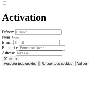
Activation
Prénom
Nom
E-mail
Entreprise
Adresse
Accepter tous cookies
Refuser tous cookies
Valider