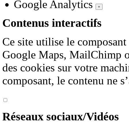
Google Analytics
+
Contenus interactifs
Ce site utilise le composan
Google Maps, MailChimp ou
des cookies sur votre machi
composant, le contenu ne s’
Réseaux sociaux/Vidéos