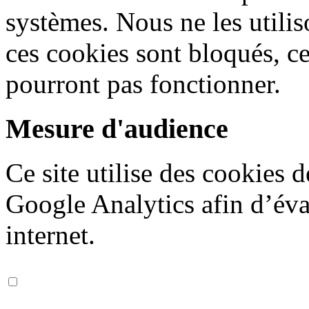
systèmes. Nous ne les utiliso
ces cookies sont bloqués, ce
pourront pas fonctionner.
Mesure d'audience
Ce site utilise des cookies 
Google Analytics afin d’éval
internet.