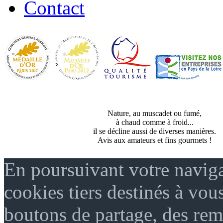
Contact
Nature, au muscadet ou fumé,
à chaud comme à froid...
il se décline aussi de diverses manières.
Avis aux amateurs et fins gourmets !
En poursuivant votre naviga
cookies tiers destinés à vou
boutons de partage, des re