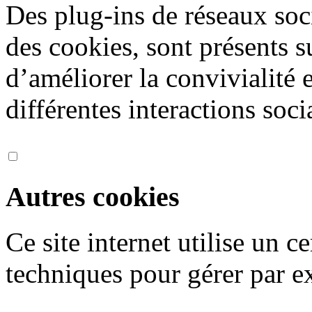
Des plug-ins de réseaux soc
des cookies, sont présents s
d’améliorer la convivialité 
différentes interactions soci
Autres cookies
Ce site internet utilise un 
techniques pour gérer par ex