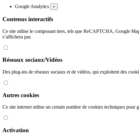
Google Analytics
+
Contenus interactifs
Ce site utilise le composant tiers, tels que ReCAPTCHA, Google Map
s’affichera pas
Réseaux sociaux/Vidéos
Des plug-ins de réseaux sociaux et de vidéos, qui exploitent des cookies
Autres cookies
Ce site internet utilise un certain nombre de cookies techniques pour gé
Activation