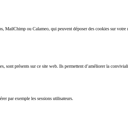
s, MailChimp ou Calameo, qui peuvent déposer des cookies sur votre m
, sont présents sur ce site web. Ils permettent d’améliorer la convivialit
rer par exemple les sessions utilisateurs.