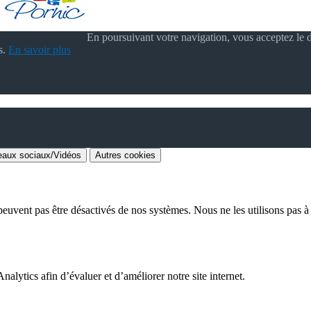
En poursuivant votre navigation, vous acceptez le d
s.
En savoir plus
aux sociaux/Vidéos
Autres cookies
euvent pas être désactivés de nos systèmes. Nous ne les utilisons pas à d
alytics afin d’évaluer et d’améliorer notre site internet.