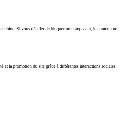
achine. Si vous décider de bloquer un composant, le contenu ne
é et la promotion du site grâce à différentes interactions sociales.