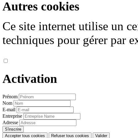
Autres cookies
Ce site internet utilise un 
techniques pour gérer par ex
Activation
Prénom
Nom
E-mail
Entreprise
Adresse
Accepter tous cookies
Refuser tous cookies
Valider