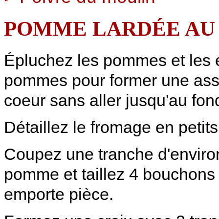
POMME LARDÉE AU 
Épluchez les pommes et les 
pommes pour former une as
coeur sans aller jusqu'au fon
Détaillez le fromage en petits
Coupez une tranche d'enviro
pomme et taillez 4 bouchons
emporte pièce.