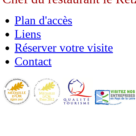
Plan d'accès
Liens
Réserver votre visite
Contact