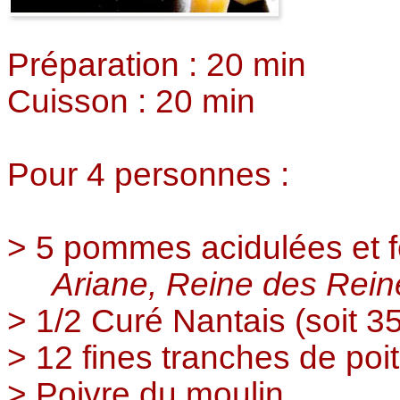
Préparation : 20 min
Cuisson : 20 min
Pour 4 personnes :
> 5 pommes acidulées et f
Ariane, Reine des Reine
> 1/2 Curé Nantais (soit 35
> 12 fines tranches de poi
> Poivre du moulin