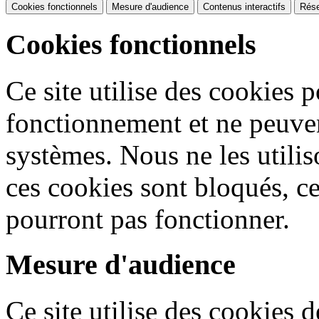
Cookies fonctionnels
Mesure d'audience
Contenus interactifs
Rése
Cookies fonctionnels
Ce site utilise des cookies 
fonctionnement et ne peuven
systèmes. Nous ne les utiliso
ces cookies sont bloqués, ce
pourront pas fonctionner.
Mesure d'audience
Ce site utilise des cookies 