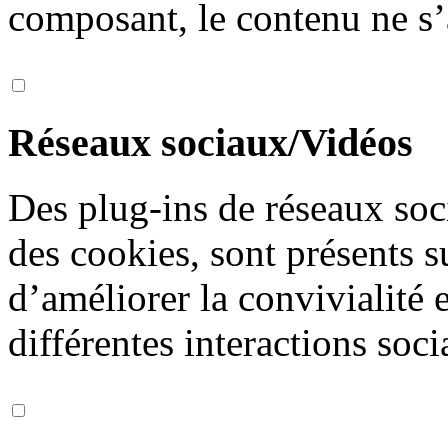
composant, le contenu ne s’
Réseaux sociaux/Vidéos
Des plug-ins de réseaux soc
des cookies, sont présents s
d’améliorer la convivialité 
différentes interactions soci