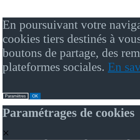
En poursuivant votre naviga
cookies tiers destinés à vou
boutons de partage, des re
plateformes sociales.
En sav
Paramètres
OK
Paramétrages de cookies
×