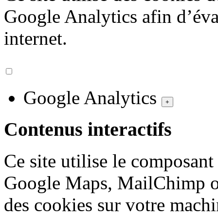
Google Analytics afin d’éval
internet.
Google Analytics
+
Contenus interactifs
Ce site utilise le composan
Google Maps, MailChimp ou
des cookies sur votre machi