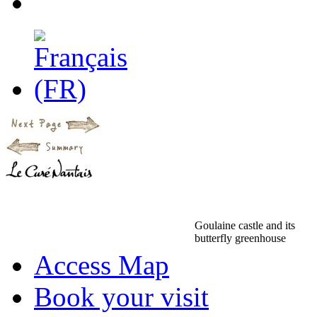
Goulaine castle and its
butterfly greenhouse
Access Map
Book your visit