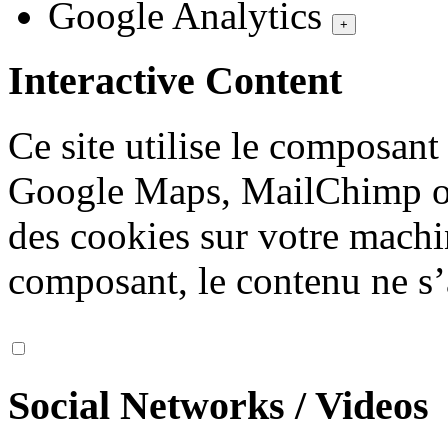
Google Analytics
+
Interactive Content
Ce site utilise le composan
Google Maps, MailChimp ou
des cookies sur votre machi
composant, le contenu ne s’
Social Networks / Videos