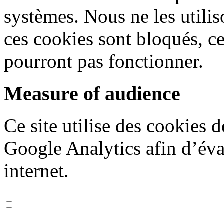
systèmes. Nous ne les utiliso
ces cookies sont bloqués, ce
pourront pas fonctionner.
Measure of audience
Ce site utilise des cookies 
Google Analytics afin d’éval
internet.