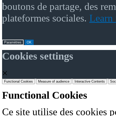
boutons de partage, des re
plateformes sociales.
Learn
Paramètres
OK
Cookies settings
×
Functional Cookies
Measure of audience
Interactive Contents
Soc
Functional Cookies
Ce site utilise des cookies 