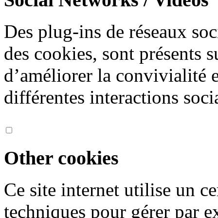
Des plug-ins de réseaux soc
des cookies, sont présents s
d’améliorer la convivialité 
différentes interactions soci
Other cookies
Ce site internet utilise un 
techniques pour gérer par ex