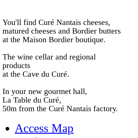
You'll find Curé Nantais cheeses,
matured cheeses and Bordier butters
at the Maison Bordier boutique.
The wine cellar and regional
products
at the Cave du Curé.
In your new gourmet hall,
La Table du Curé,
50m from the Curé Nantais factory.
Access Map