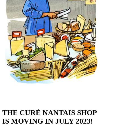
THE CURÉ NANTAIS SHOP
IS MOVING IN JULY 2023!