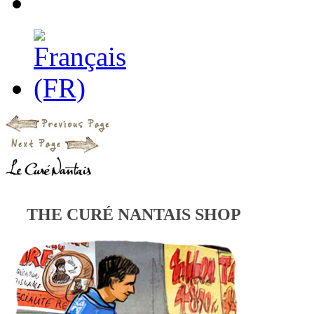
THE CURÉ NANTAIS SHOP