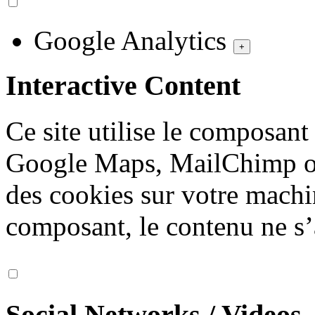
Google Analytics
+
Interactive Content
Ce site utilise le composan
Google Maps, MailChimp ou
des cookies sur votre machi
composant, le contenu ne s’
Social Networks / Videos