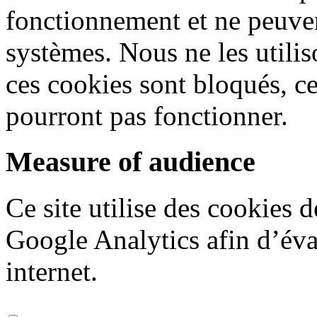
fonctionnement et ne peuven
systèmes. Nous ne les utiliso
ces cookies sont bloqués, ce
pourront pas fonctionner.
Measure of audience
Ce site utilise des cookies 
Google Analytics afin d’éval
internet.