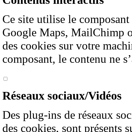
Ce site utilise le composan
Google Maps, MailChimp ou
des cookies sur votre machi
composant, le contenu ne s’
Réseaux sociaux/Vidéos
Des plug-ins de réseaux soc
des cookies, sont présents s