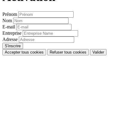
Prénom
Nom
E-mail
Entreprise
Adresse
Accepter tous cookies
Refuser tous cookies
Valider