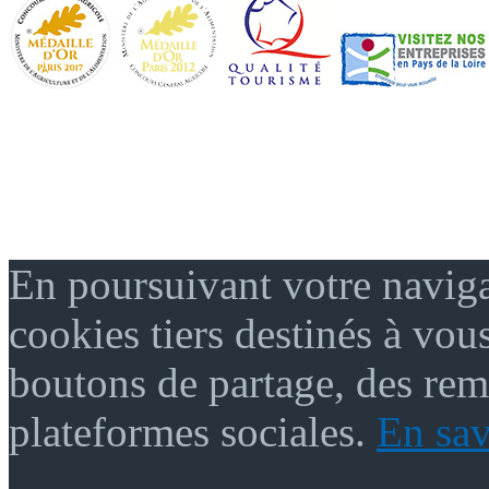
En poursuivant votre naviga
cookies tiers destinés à vou
boutons de partage, des re
plateformes sociales.
En sav