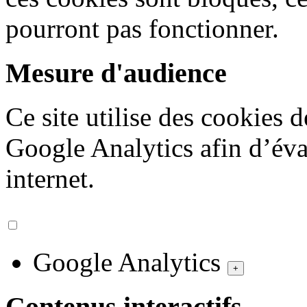
pourront pas fonctionner.
Mesure d'audience
Ce site utilise des cookies 
Google Analytics afin d’éval
internet.
Google Analytics
+
Contenus interactifs