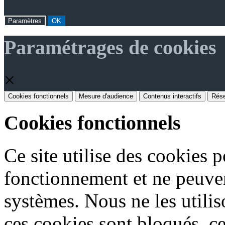
Paramètres
OK
Paramétrages de cookies
×
Cookies fonctionnels
Mesure d'audience
Contenus interactifs
Rése
Cookies fonctionnels
Ce site utilise des cookies 
fonctionnement et ne peuven
systèmes. Nous ne les utiliso
ces cookies sont bloqués, ce