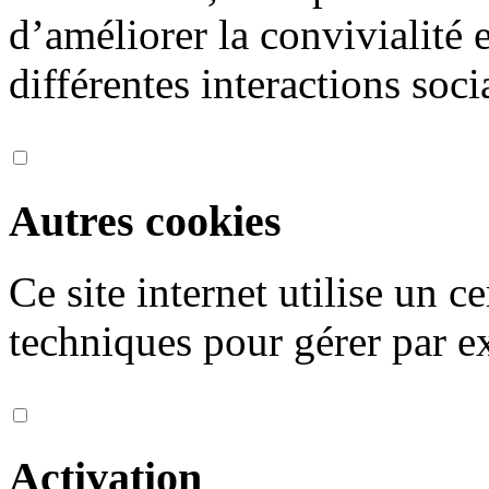
d’améliorer la convivialité 
différentes interactions soci
Autres cookies
Ce site internet utilise un 
techniques pour gérer par ex
Activation