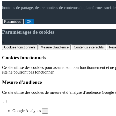
boutons de partage, des remontées de contenus de plateformes sociale
Paramètres
OK
Paramétrages de cookies
×
Cookies fonctionnels
Mesure d'audience
Contenus interactifs
Rése
Cookies fonctionnels
Ce site utilise des cookies pour assurer son bon fonctionnement et ne p
site ne pourront pas fonctionner.
Mesure d'audience
Ce site utilise des cookies de mesure et d’analyse d’audience Google An
Google Analytics
+