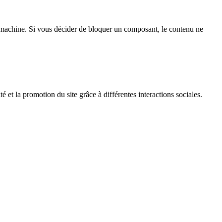
achine. Si vous décider de bloquer un composant, le contenu ne
é et la promotion du site grâce à différentes interactions sociales.