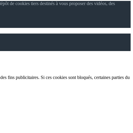
épôt de cookies tiers destinés à vous proposer des vidéos, des
es fins publicitaires. Si ces cookies sont bloqués, certaines parties du