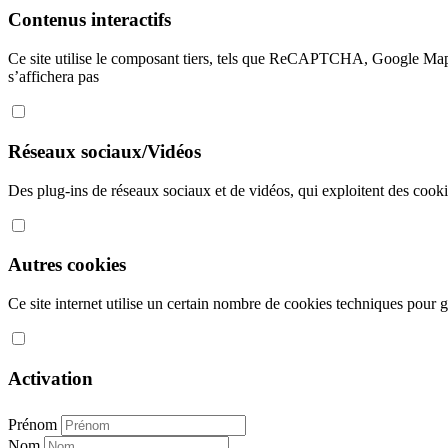
Contenus interactifs
Ce site utilise le composant tiers, tels que ReCAPTCHA, Google Map
s’affichera pas
Réseaux sociaux/Vidéos
Des plug-ins de réseaux sociaux et de vidéos, qui exploitent des cookies
Autres cookies
Ce site internet utilise un certain nombre de cookies techniques pour gé
Activation
Prénom
Nom