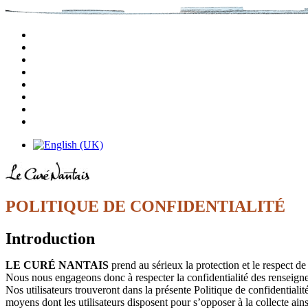
POLITIQUE DE CONFIDENTIALITÉ
Introduction
LE CURÉ NANTAIS
prend au sérieux la protection et le respect de 
Nous nous engageons donc à respecter la confidentialité des renseigne
Nos utilisateurs trouveront dans la présente Politique de confidentialit
moyens dont les utilisateurs disposent pour s’opposer à la collecte ain