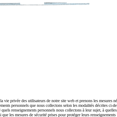
la vie privée des utilisateurs de notre site web et prenons les mesures né
ments personnels que nous collectons selon les modalités décrites ci-de
é quels renseignements personnels nous collectons à leur sujet, à quelles 
si que les mesures de sécurité prises pour protéger leurs renseignements