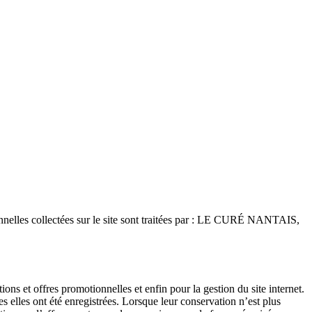
onnelles collectées sur le site sont traitées par : LE CURÉ NANTAIS,
 et offres promotionnelles et enfin pour la gestion du site internet.
 elles ont été enregistrées. Lorsque leur conservation n’est plus