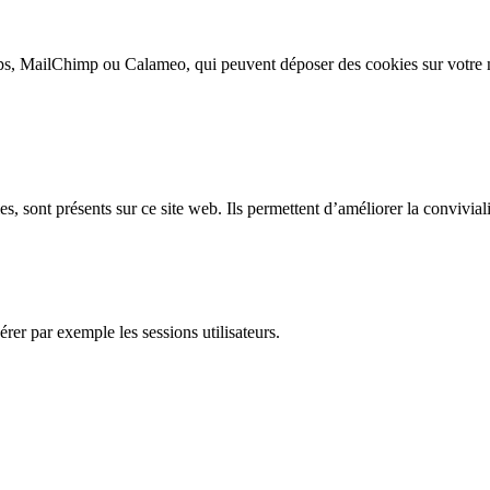
s, MailChimp ou Calameo, qui peuvent déposer des cookies sur votre m
, sont présents sur ce site web. Ils permettent d’améliorer la convivialit
rer par exemple les sessions utilisateurs.