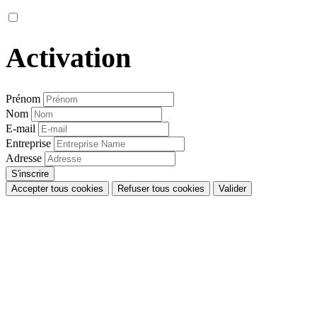
Activation
Prénom
Nom
E-mail
Entreprise
Adresse
Accepter tous cookies
Refuser tous cookies
Valider