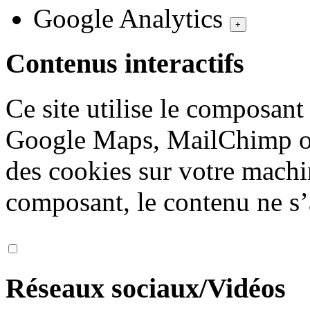
Google Analytics
+
Contenus interactifs
Ce site utilise le composan
Google Maps, MailChimp ou
des cookies sur votre machi
composant, le contenu ne s’
Réseaux sociaux/Vidéos