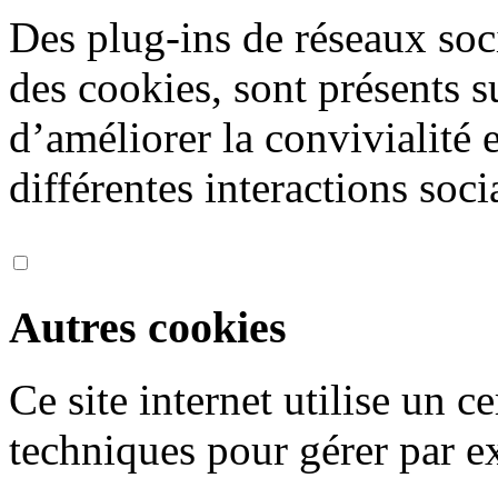
Des plug-ins de réseaux soc
des cookies, sont présents s
d’améliorer la convivialité 
différentes interactions soci
Autres cookies
Ce site internet utilise un 
techniques pour gérer par ex