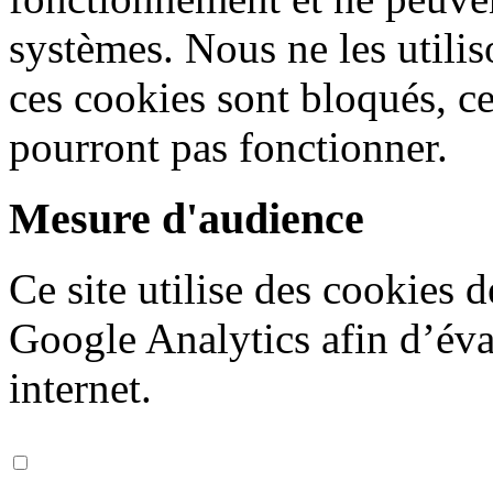
systèmes. Nous ne les utiliso
ces cookies sont bloqués, ce
pourront pas fonctionner.
Mesure d'audience
Ce site utilise des cookies 
Google Analytics afin d’éval
internet.