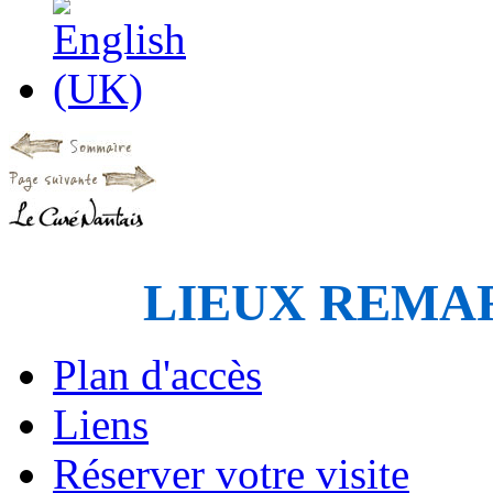
LIEUX REMA
Plan d'accès
Liens
Réserver votre visite