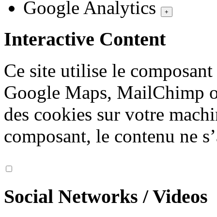
Google Analytics
+
Interactive Content
Ce site utilise le composan
Google Maps, MailChimp ou
des cookies sur votre machi
composant, le contenu ne s’
Social Networks / Videos