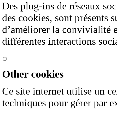
Des plug-ins de réseaux soc
des cookies, sont présents s
d’améliorer la convivialité 
différentes interactions soci
Other cookies
Ce site internet utilise un 
techniques pour gérer par ex