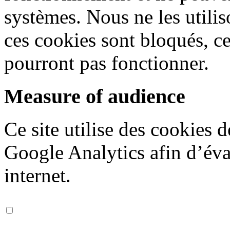
systèmes. Nous ne les utiliso
ces cookies sont bloqués, ce
pourront pas fonctionner.
Measure of audience
Ce site utilise des cookies 
Google Analytics afin d’éval
internet.